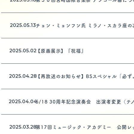
第３０回宮崎国際音楽祭 アンコール曲につ
2025.05.13
チョン・ミョンフン氏 ミラノ・スカラ座の
2025.05.02
【原画展示】『祝福』
2025.04.28
【再放送のお知らせ】BSスペシャル「必ずよ
2025.04.04
5/18 30周年記念演奏会 出演者変更（テノ
2025.03.28
第17回ミュージック・アカデミー 公開レッス