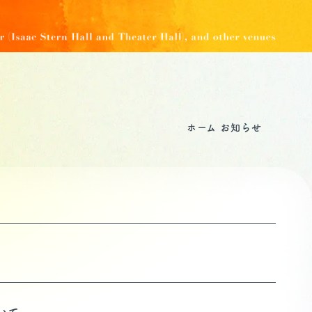
ホーム
お知らせ