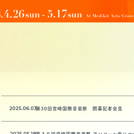
2025.06.03
第30回宮崎国際音楽祭 閉幕記者会見
2025.05.18