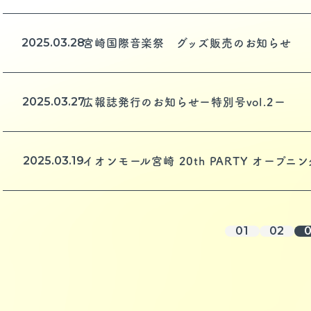
2025.03.28
宮崎国際音楽祭 グッズ販売のお知らせ
2025.03.27
広報誌発行のお知らせー特別号vol.2ー
2025.03.19
イオンモール宮崎 20th PARTY オープニン
01
02