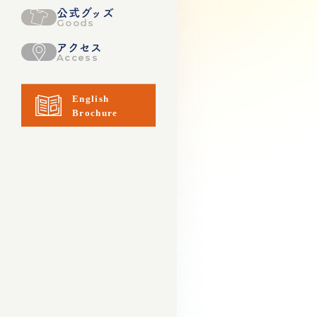
公式グッズ
Goods
アクセス
Access