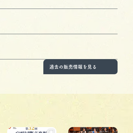
過去の販売情報を見る