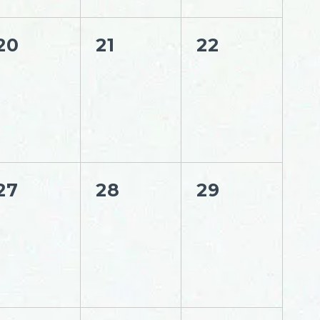
20
21
22
27
28
29