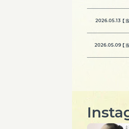
2026.05.13
【当
2026.05.09
【当
Inst