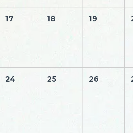
17
18
19
24
25
26