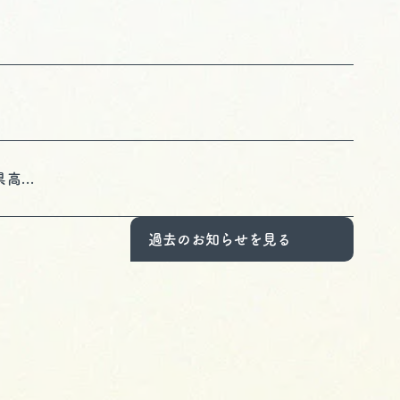
...
過去のお知らせを見る