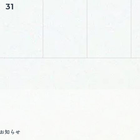
31
お知らせ