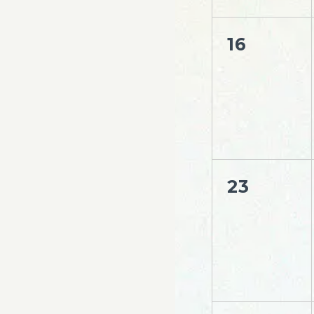
16
23