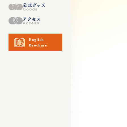
公式グッズ
Goods
アクセス
Access