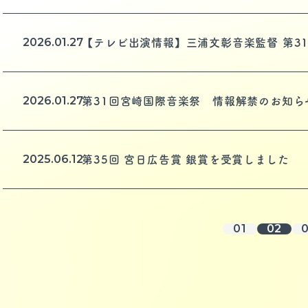
2026.01.27
【テレビ出演情報】三浦文彰音楽監督 第3
2026.01.27
第31回宮崎国際音楽祭 情報解禁のお知ら
2025.06.12
第35回 宮日広告賞 銀賞を受賞しました
01
02