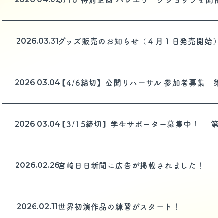
5/16 特別企画 バレエワークショップを開
2026.03.31
グッズ販売のお知らせ（４月１日発売開始
2026.03.04
【4/6締切】公開リハーサル 参加者募集 第
2026.03.04
【3/15締切】学生サポーター募集中！ 第3
2026.02.26
宮崎日日新聞に広告が掲載されました！
2026.02.11
世界初演作品の練習がスタート！