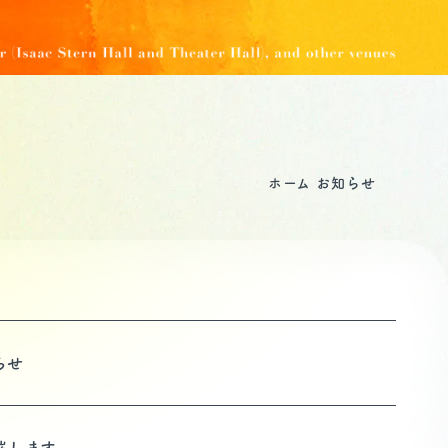
ホーム
お知らせ
らせ