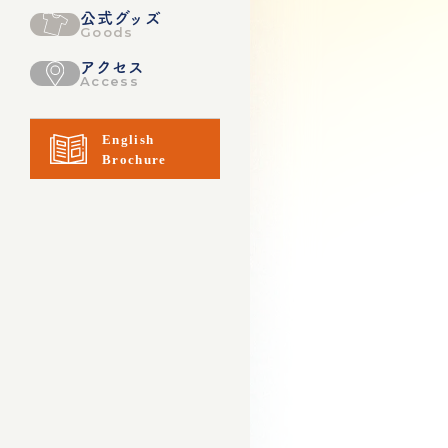
公式グッズ
Goods
アクセス
Access