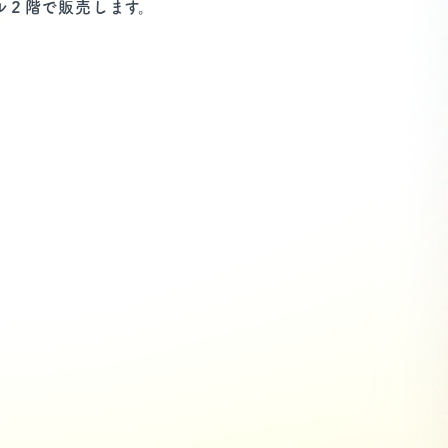
ル２階で販売します。