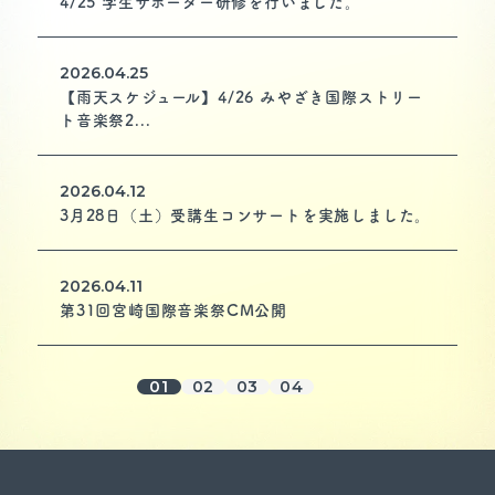
4/25 学生サポーター研修を行いました。
2026.04.25
【雨天スケジュール】4/26 みやざき国際ストリー
ト音楽祭2...
2026.04.12
3月28日（土）受講生コンサートを実施しました。
2026.04.11
第31回宮崎国際音楽祭CM公開
01
02
03
04